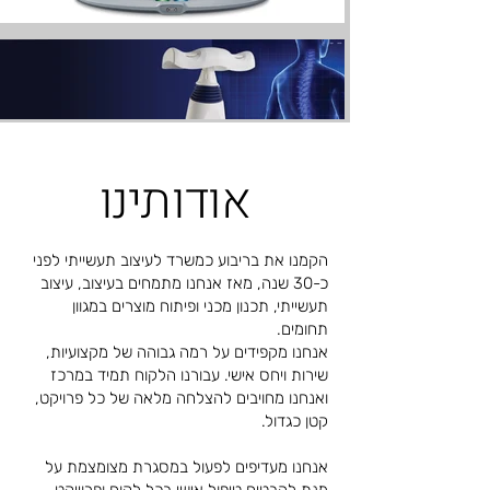
אודותינו
הקמנו את בריבוע כמשרד לעיצוב תעשייתי לפני
כ-30 שנה, מאז אנחנו מתמחים בעיצוב, עיצוב
תעשייתי, תכנון מכני ופיתוח מוצרים במגוון
תחומים.
אנחנו מקפידים על רמה גבוהה של מקצועיות,
שירות ויחס אישי. עבורנו הלקוח תמיד במרכז
ואנחנו מחויבים להצלחה מלאה של כל פרויקט,
קטן כגדול.
אנחנו מעדיפים לפעול במסגרת מצומצמת על