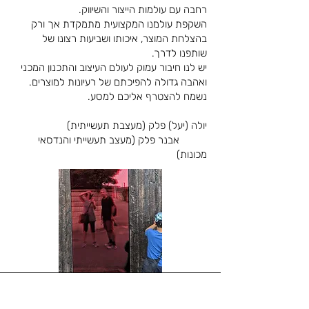
רחבה עם עולמות הייצור והשיווק.
השקפת עולמנו המקצועית מתמקדת אך ורק
בהצלחת המוצר, איכותו ושביעות רצונו של
שותפנו לדרך.
יש לנו חיבור עמוק לעולם העיצוב והתכנון המכני
ואהבה גדולה להפיכתם של רעיונות למוצרים.
נשמח להצטרף אליכם למסע.
יולה (יעל) פלק (מעצבת תעשייתית)
אבנר פלק (מעצב תעשייתי והנדסאי
מכונות)