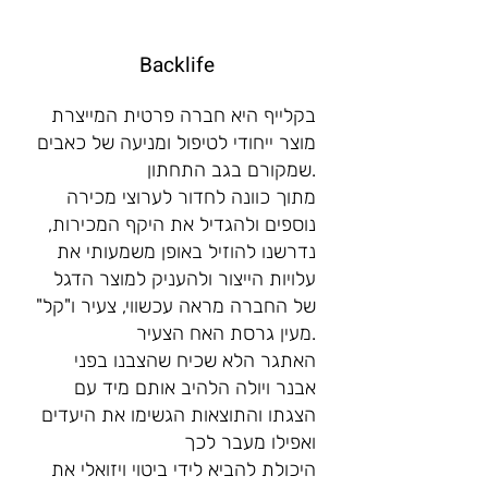
Backlife
בקלייף היא חברה פרטית המייצרת
מוצר ייחודי לטיפול ומניעה של כאבים
שמקורם בגב התחתון.
מתוך כוונה לחדור לערוצי מכירה
נוספים ולהגדיל את היקף המכירות,
נדרשנו להוזיל באופן משמעותי את
עלויות הייצור ולהעניק למוצר הדגל
של החברה מראה עכשווי, צעיר ו"קל"
מעין גרסת האח הצעיר.
האתגר הלא שכיח שהצבנו בפני
אבנר ויולה הלהיב אותם מיד עם
הצגתו והתוצאות הגשימו את היעדים
ואפילו מעבר לכך
היכולת להביא לידי ביטוי ויזואלי את