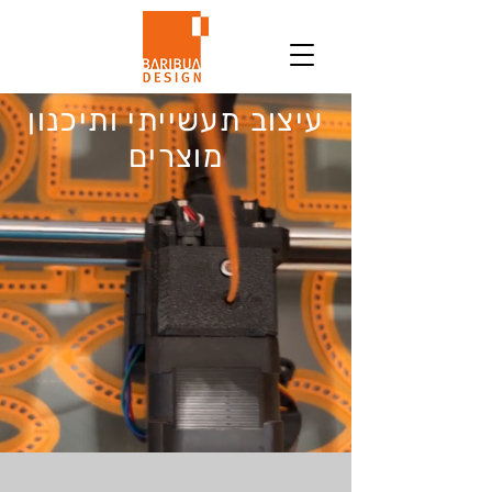
עיצוב תעשייתי ותיכנון
מוצרים