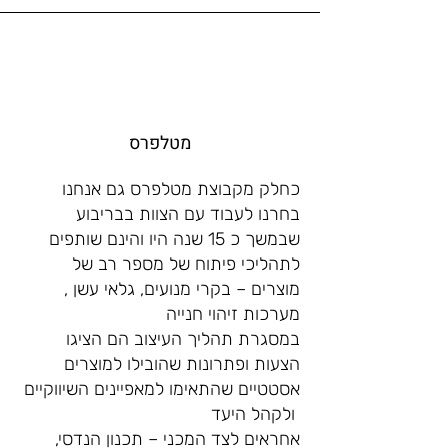
מטלפרס
כחלק מקבוצת מטלפרס גם אנחנו
בחרנו לעבוד עם הצוות בבריבוע
שבמשך כ 15 שנה היו והינם שותפים
לתהליכי פיתוח של מספר רב של
מוצרים – בקרי מנועים, גלאי עשן ,
מערכות זיהוי חנייה
במסגרת תהליך העיצוב הם הציגו
הצעות ופתרונות שהובילו למוצרים
אסטטיים שהתאימו למאפיינים השיווקיים
ולקהל היעד
אחראים לצד המכני – תכנון הנדסי,