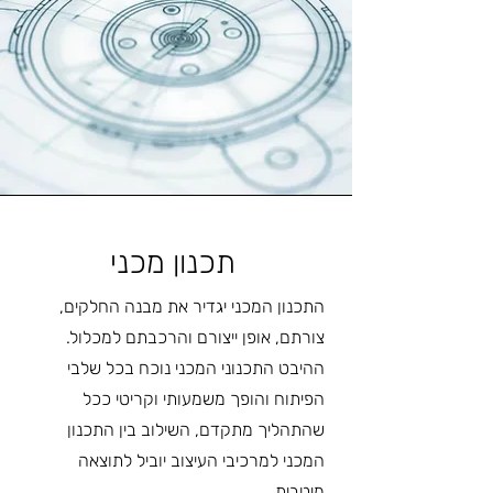
תכנון מכני
התכנון המכני יגדיר את מבנה החלקים,
צורתם, אופן ייצורם והרכבתם למכלול.
ההיבט התכנוני המכני נוכח בכל שלבי
הפיתוח והופך משמעותי וקריטי ככל
שהתהליך מתקדם, השילוב בין התכנון
המכני למרכיבי העיצוב יוביל לתוצאה
מיטבית.