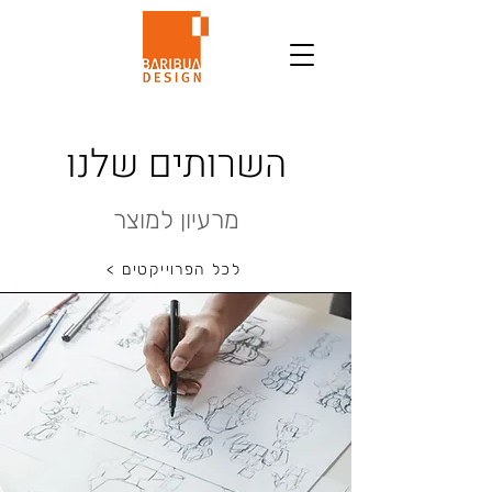
השרותים שלנו
מרעיון למוצר
< לכל הפרוייקטים