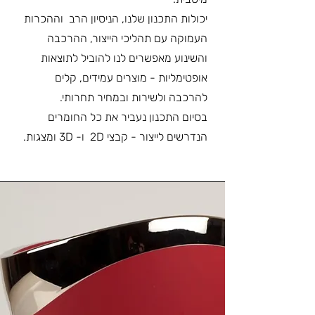
יכולות התכנון שלנו, הניסיון הרב וההכרות
העמוקה עם תהליכי הייצור, ההרכבה
והשינוע מאפשרים לנו להוביל לתוצאות
אופטימליות - מוצרים עמידים, קלים
להרכבה ולשירות ובמחיר תחרותי.
בסיום התכנון נעביר את כל החומרים
הנדרשים לייצור - קבצי 2D ו- 3D ומצגות.