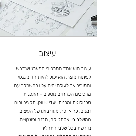
עיצוב
עיצוב הוא אחד ממרכיבי המארג שנדרש
לפיתוח מוצר, הוא יכול להיות הדומיננטי
והמוביל אך לעולם יהיה עליו להשתלב עם
מרכיבים הכרחיים נוספים – התכנות
טכנולוגית ומכנית, יעדי שיווק, תקציב ולוח
זמנים. כך או כך, מעורבותו של העיצוב,
המשלב בין אסתטיקה, מבנה ופונקציה,
נדרשת בכל שלבי התהליך.