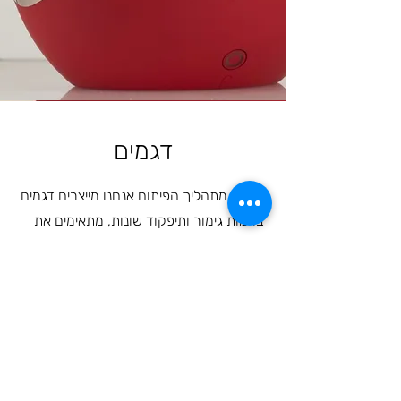
דגמים
כחלק מתהליך הפיתוח אנחנו מייצרים דגמים
ברמות גימור ותיפקוד שונות, מתאימים את
סוג הדגם לאופי הפרוייקט.
את דגמי ההיתכנות הפונקציונלים אנחנו
מייצרים במדפסת תלת מימד בסטודיו על
מנת לקבל תוצאה מהירה.
דגמים מורכבים יותר אנחנו מייצרים אצל
ספקים רלוונטים.